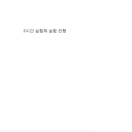
2시간 실험체 실험 진행