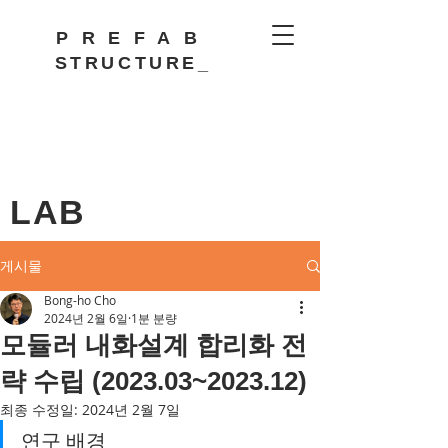
PREFAB
STRUCTURE_
LAB
게시물
Bong-ho Cho
2024년 2월 6일
1분 분량
모듈러 내화설계 합리화 전
략 수립 (2023.03~2023.12)
최종 수정일:
2024년 2월 7일
연구 배경