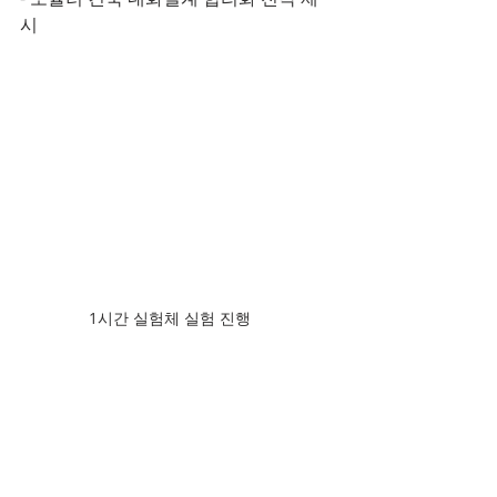
시
1시간 실험체 실험 진행