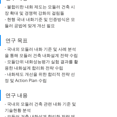
- 불합리한 내화 제도는 모듈러 건축 시
장 확대 및 경쟁력 강화의 걸림돌
- 현행 국내 내화기준 및 인증방식은 모
듈러 공법에 맞게 개선 필요
연구 목표
- 국내외 모듈러 내화 기준 및 사례 분석
을 통해 모듈러 건축 내화설계 전략 수립
- 모듈단위 내화성능평가 실험 결과를 활
용한 내화설계 합리화 전략 수립
- 내화제도 개선을 위한 합리적 전략 선
정 및 Action Plan 수립
연구 내용
- 국내외 모듈러 건축 관련 내화 기준 및 
기술현황 분석
- 모듈러 건축 내화설계 합리화 전략 제